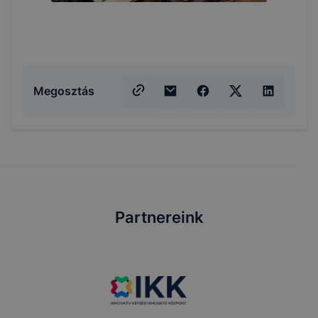
Megosztás
Partnereink