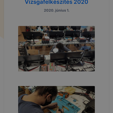
Vizsgafelkészítés 2020
2020. június 1.