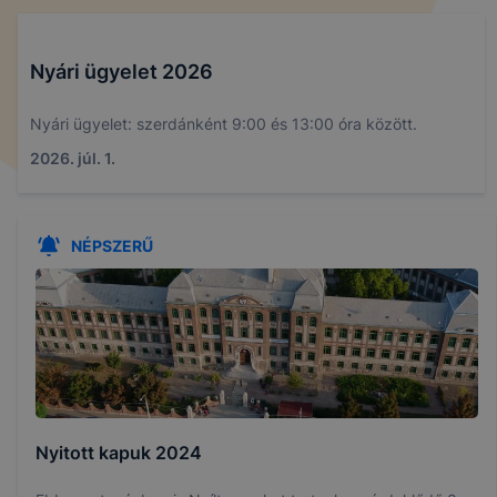
Nyári ügyelet 2026
Nyári ügyelet: szerdánként 9:00 és 13:00 óra között.
2026. júl. 1.
NÉPSZERŰ
Nyitott kapuk 2024