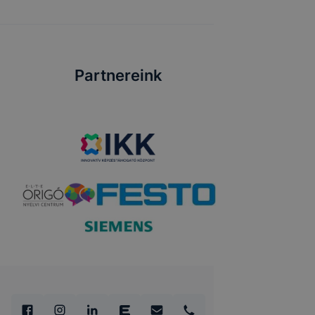
Partnereink