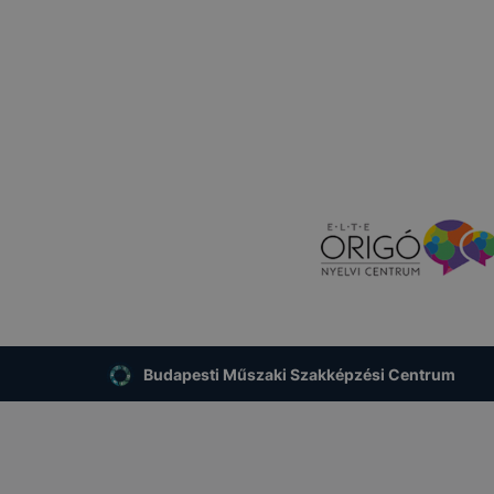
Budapesti Műszaki Szakképzési Centrum