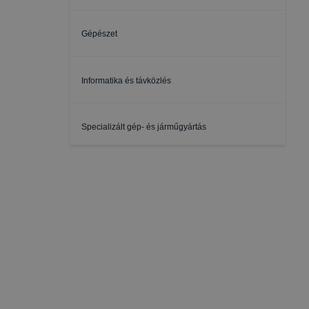
Gépészet
Informatika és távközlés
Specializált gép- és járműgyártás