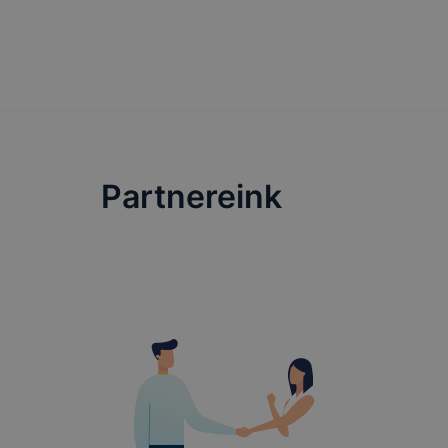
Partnereink