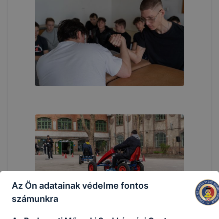
Az Ön adatainak védelme fontos
számunkra