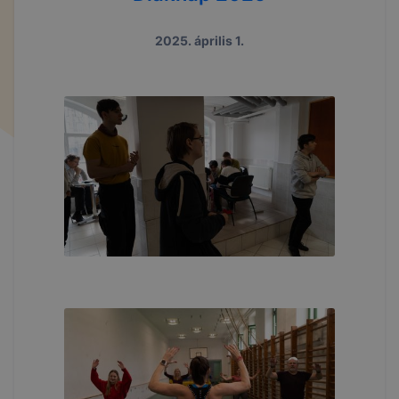
2025. április 1.