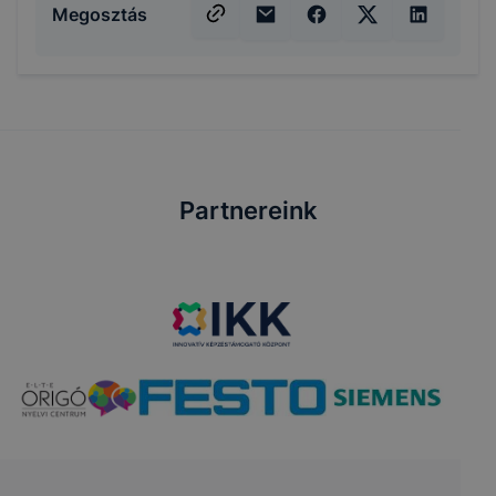
Megosztás
Partnereink