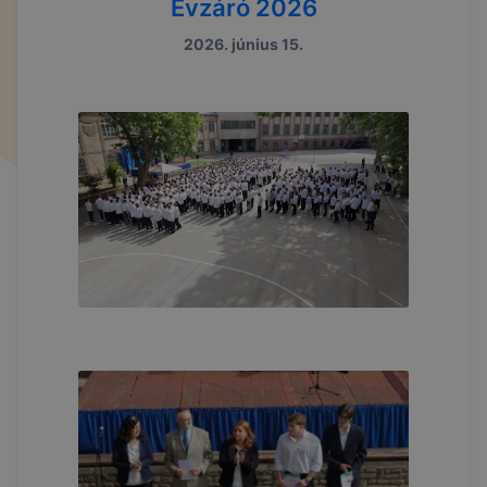
Évzáró 2026
2026. június 15.