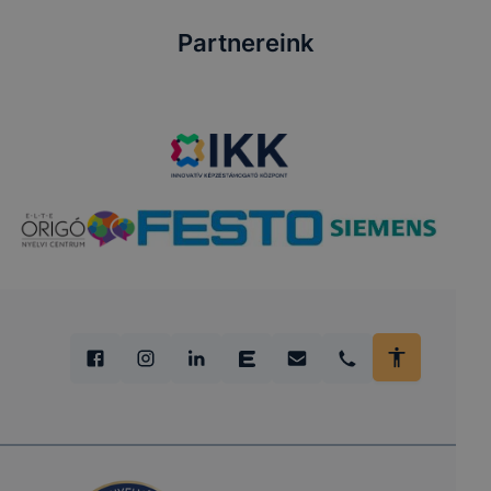
Partnereink