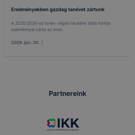
Eredményekben gazdag tanévet zártunk
A 2025/2026-os tanév végén iskolánk több fontos
eseménnyel zárta az évet.
2026. jún. 30.
Partnereink