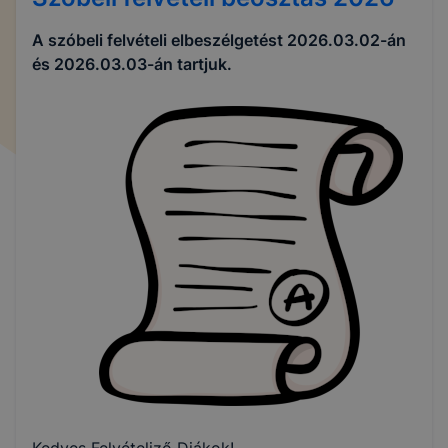
A szóbeli felvételi elbeszélgetést 2026.03.02-án
és 2026.03.03-án tartjuk.