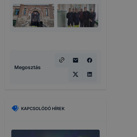
Megosztás
KAPCSOLÓDÓ HÍREK