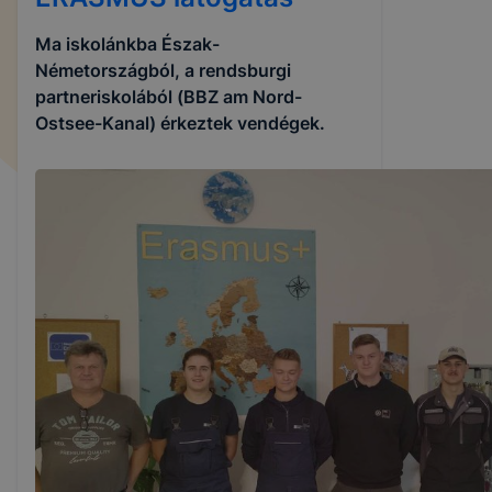
Ma iskolánkba Észak-
Németországból, a rendsburgi
partneriskolából (BBZ am Nord-
Ostsee-Kanal) érkeztek vendégek.